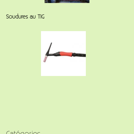
Soudures au TIG