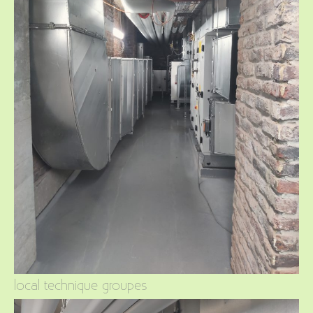
local technique groupes