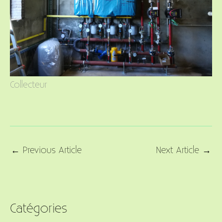
Collecteur
←
Previous Article
Next Article
→
Catégories